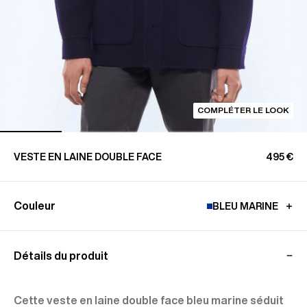
COMPLÉTER LE LOOK
VESTE EN LAINE DOUBLE FACE
495 €
Couleur
BLEU MARINE
Détails du produit
Cette veste en laine double face bleu marine séduit