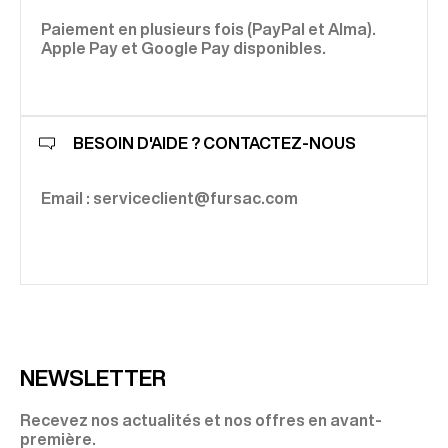
Paiement en plusieurs fois (PayPal et Alma).
Apple Pay et Google Pay disponibles.
BESOIN D'AIDE ? CONTACTEZ-NOUS
Email : serviceclient@fursac.com
NEWSLETTER
Recevez nos actualités et nos offres en avant-
première.