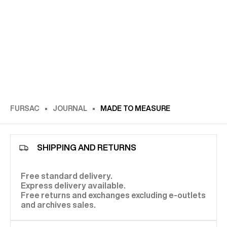
FURSAC
JOURNAL
MADE TO MEASURE
SHIPPING AND RETURNS
Free standard delivery.
Express delivery available.
Free returns and exchanges excluding e-outlets
and archives sales.