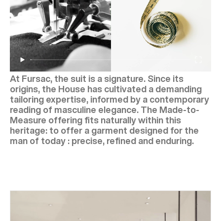
At Fursac, the suit is a signature. Since its
origins, the House has cultivated a demanding
tailoring expertise, informed by a contemporary
reading of masculine elegance. The Made-to-
Measure offering fits naturally within this
heritage: to offer a garment designed for the
man of today : precise, refined and enduring.