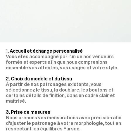
1. Accueil et échange personnalisé
Vous êtes accompagné par l'un de nos vendeurs
formés et experts afin que nous comprenions
ensemble vos attentes, vos usages et votre style.
2. Choix du modèle et du tissu
À partir de nos patronages existants, vous
sélectionnez le tissu, la doublure, les boutons et
certains détails de finition, dans un cadre clair et
maîtrisé.
3. Prise de mesures
Nous prenons vos mensurations avec précision afin
d'ajuster le patronage à votre morphologie, tout en
respectant les équilibres Fursac.