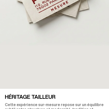
HÉRITAGE TAILLEUR
Cette expérience sur-mesure repose sur un équilibre