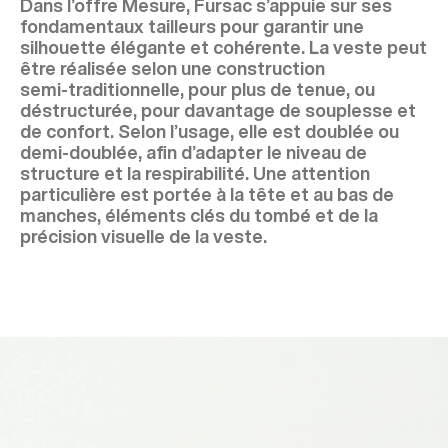
Dans l’offre Mesure, Fursac s’appuie sur ses
fondamentaux tailleurs pour garantir une
silhouette élégante et cohérente. La veste peut
être réalisée selon une construction
semi‑traditionnelle, pour plus de tenue, ou
déstructurée, pour davantage de souplesse et
de confort. Selon l’usage, elle est doublée ou
demi‑doublée, afin d’adapter le niveau de
structure et la respirabilité. Une attention
particulière est portée à la tête et au bas de
manches, éléments clés du tombé et de la
précision visuelle de la veste.