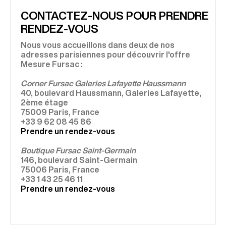
CONTACTEZ-NOUS POUR PRENDRE
RENDEZ-VOUS
Nous vous accueillons dans deux de nos
adresses parisiennes pour découvrir l'offre
Mesure Fursac :
Corner Fursac Galeries Lafayette Haussmann
40, boulevard Haussmann, Galeries Lafayette,
2ème étage
75009 Paris, France
+33 9 62 08 45 86
Prendre un rendez-vous
Boutique Fursac Saint-Germain
146, boulevard Saint-Germain
75006 Paris, France
+33 1 43 25 46 11
Prendre un rendez-vous