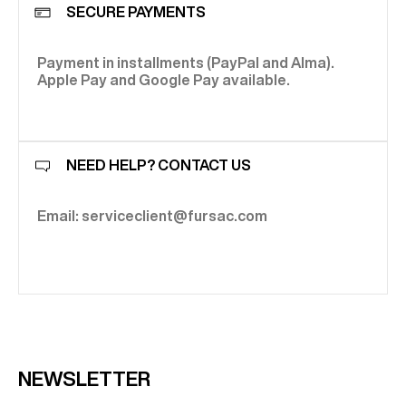
SECURE PAYMENTS
Payment in installments (PayPal and Alma).
Apple Pay and Google Pay available.
NEED HELP? CONTACT US
Email: serviceclient@fursac.com
NEWSLETTER