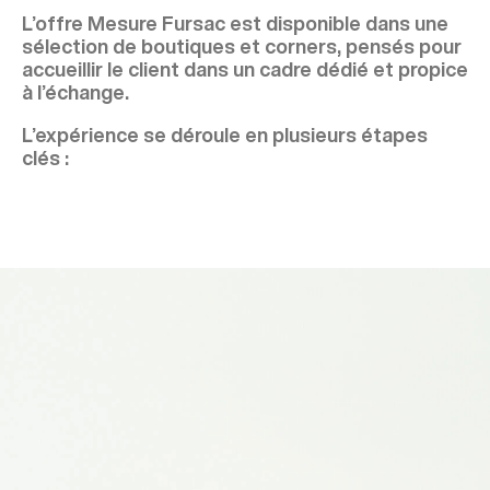
L’offre Mesure Fursac est disponible dans une
sélection de boutiques et corners, pensés pour
accueillir le client dans un cadre dédié et propice
à l’échange.
L’expérience se déroule en plusieurs étapes
clés :