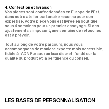
4. Confection et livraison
Vos pièces sont confectionnées en Europe de l'Est,
dans notre atelier partenaire reconnu pour son
expertise. Votre pièce vous est livrée en boutique
sous 4 semaines pour un premier essayage. Si des
ajustements s'imposent, une semaine de retouches
est à prévoir.
Tout au long de votre parcours, nous vous
accompagnons de manière experte mais accessible,
fidèle à l'ADN Fursac : un luxe discret, fondé sur la
qualité du produit et la pertinence du conseil.
LES BASES DE PERSONNALISATION