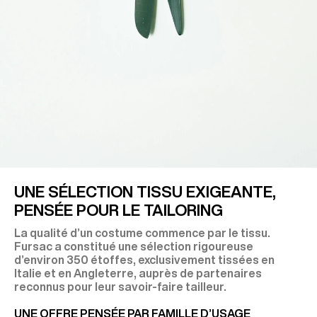
UNE SÉLECTION TISSU EXIGEANTE,
PENSÉE POUR LE TAILORING
La qualité d’un costume commence par le tissu.
Fursac a constitué une sélection rigoureuse
d’environ 350 étoffes, exclusivement tissées en
Italie et en Angleterre, auprès de partenaires
reconnus pour leur savoir-faire tailleur.
UNE OFFRE PENSÉE PAR FAMILLE D’USAGE