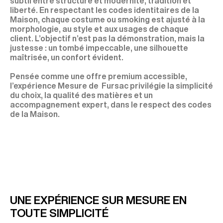
subtil entre structure et modernité, tradition et
liberté. En respectant les codes identitaires de la
Maison, chaque costume ou smoking est ajusté à la
morphologie, au style et aux usages de chaque
client. L’objectif n’est pas la démonstration, mais la
justesse : un tombé impeccable, une silhouette
maîtrisée, un confort évident.
Pensée comme une offre premium accessible,
l’expérience Mesure de Fursac privilégie la simplicité
du choix, la qualité des matières et un
accompagnement expert, dans le respect des codes
de la Maison.
UNE EXPÉRIENCE SUR MESURE EN
TOUTE SIMPLICITÉ