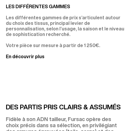
LES DIFFÉRENTES GAMMES
Les différentes gammes de prix s’articulent autour
du choix des tissus, principal levier de
personnalisation, selon l’usage, la saison et le niveau
de sophistication recherché.
Votre pièce sur mesure à partir de 1 250€.
En découvrir plus
DES PARTIS PRIS CLAIRS & ASSUMÉS
Fidèle à son ADN tailleur, Fursac opère des
choix précis dans sa sélection, en privilégiant