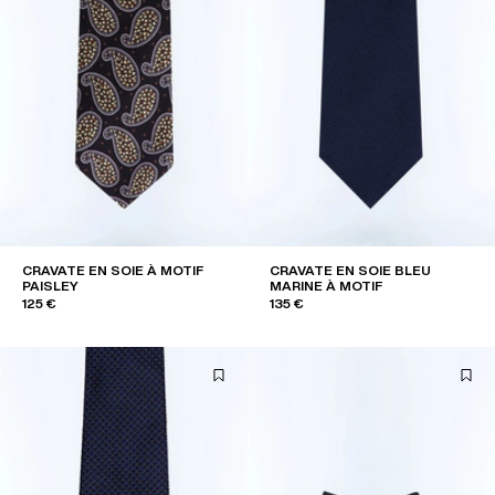
CRAVATE EN SOIE À MOTIF
CRAVATE EN SOIE BLEU
PAISLEY
MARINE À MOTIF
125 €
135 €