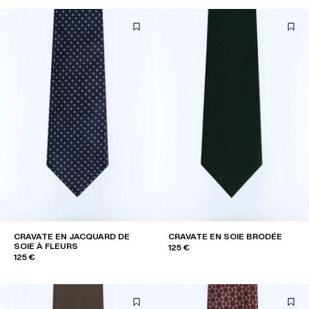
CRAVATE EN JACQUARD DE
CRAVATE EN SOIE BRODÉE
SOIE À FLEURS
125 €
125 €