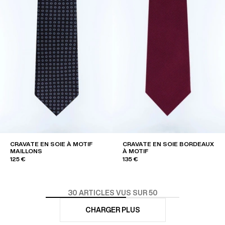
CRAVATE EN SOIE À MOTIF
CRAVATE EN SOIE BORDEAUX
MAILLONS
À MOTIF
125 €
135 €
30
ARTICLES VUS SUR 50
CHARGER PLUS