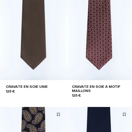
CRAVATE EN SOIE UNIE
CRAVATE EN SOIE À MOTIF
MAILLONS
125 €
125 €