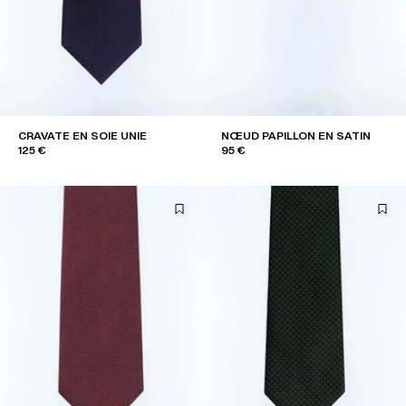
CRAVATE EN SOIE UNIE
NŒUD PAPILLON EN SATIN
125 €
95 €