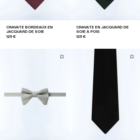
CRAVATE BORDEAUX EN
CRAVATE EN JACQUARD DE
JACQUARD DE SOIE
SOIE À POIS
125 €
125 €