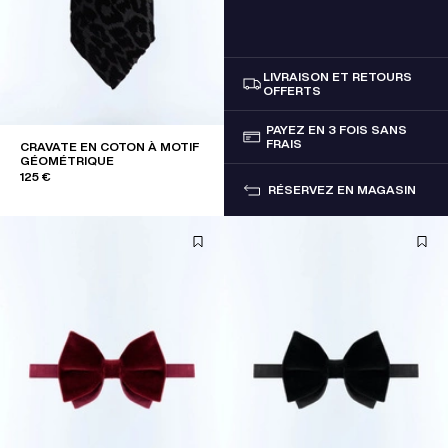
LIVRAISON ET RETOURS
OFFERTS
PAYEZ EN 3 FOIS SANS
FRAIS
CRAVATE EN COTON À MOTIF
GÉOMÉTRIQUE
125 €
RÉSERVEZ EN MAGASIN