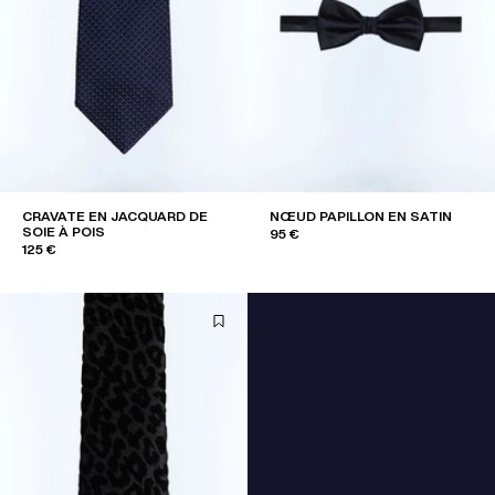
CRAVATE EN JACQUARD DE
NŒUD PAPILLON EN SATIN
SOIE À POIS
95 €
125 €