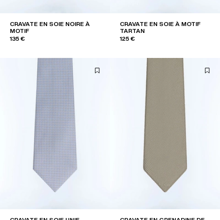
CRAVATE EN SOIE NOIRE À
CRAVATE EN SOIE À MOTIF
MOTIF
TARTAN
135 €
125 €
CRAVATE EN SOIE UNIE
CRAVATE EN GRENADINE DE