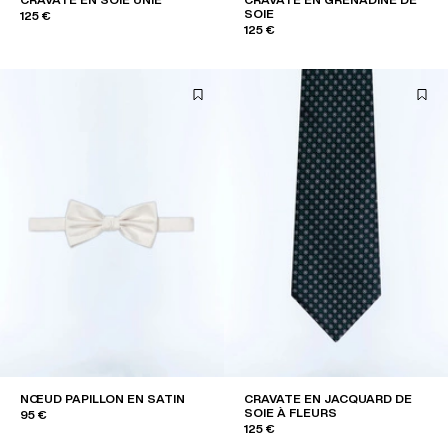
SOIE
125 €
125 €
NŒUD PAPILLON EN SATIN
CRAVATE EN JACQUARD DE
SOIE À FLEURS
95 €
125 €