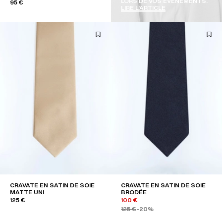
LORS DE VOS ÉVÈNEMENTS.
95 €
LIRE L'ARTICLE
CRAVATE EN SATIN DE SOIE
CRAVATE EN SATIN DE SOIE
MATTE UNI
BRODÉE
125 €
100 €
125 €
-20%