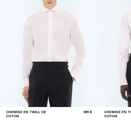
CHEMISE EN TWILL DE
185 €
CHEMISE EN T
COTON
COTON