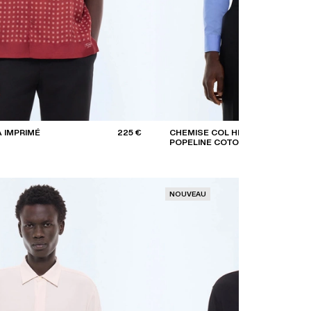
 IMPRIMÉ
225 €
CHEMISE COL HIRONDELLE
POPELINE COTON
NOUVEAU