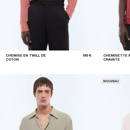
CHEMISE EN TWILL DE
195 €
CHEMISETTE À
COTON
CRAVATE
NOUVEAU