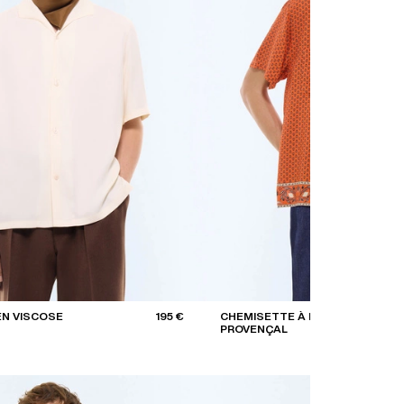
EN VISCOSE
195 €
CHEMISETTE À MOTIF
PROVENÇAL