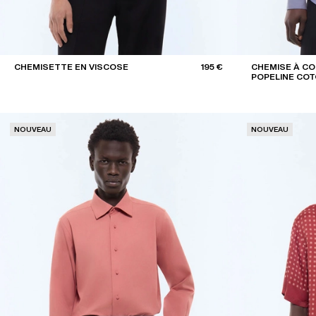
CHEMISETTE EN VISCOSE
195 €
CHEMISE À CO
POPELINE CO
NOUVEAU
NOUVEAU