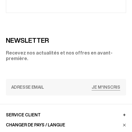
NEWSLETTER
Recevez nos actualités et nos offres en avant-
première.
JE M'INSCRIS
SERVICE CLIENT
CHANGER DE PAYS / LANGUE