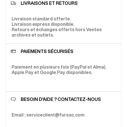
LIVRAISONS ET RETOURS
Livraison standard offerte.
Livraison express disponible.
Retours et échanges offerts hors Ventes
archives et outlets.
PAIEMENTS SÉCURISÉS
Paiement en plusieurs fois (PayPal et Alma).
Apple Pay et Google Pay disponibles.
BESOIN D'AIDE ? CONTACTEZ-NOUS
Email : serviceclient@fursac.com