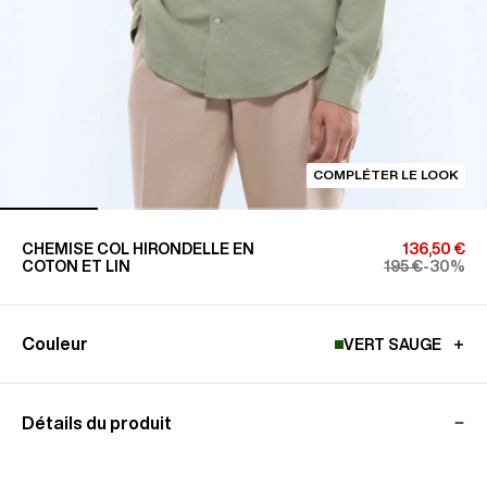
COMPLÉTER LE LOOK
CHEMISE COL HIRONDELLE EN
136,50 €
COTON ET LIN
195 €
-30%
Couleur
VERT SAUGE
Détails du produit