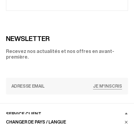
NEWSLETTER
Recevez nos actualités et nos offres en avant-
première.
JE M'INSCRIS
SERVICE CLIENT
CHANGER DE PAYS / LANGUE