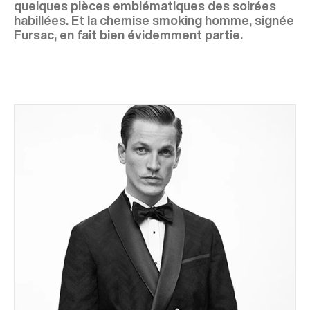
quelques pièces emblématiques des soirées
habillées. Et la chemise smoking homme, signée
Fursac, en fait bien évidemment partie.