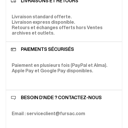
LIVRAISONS ET RETOURS
Livraison standard offerte.
Livraison express disponible.
Retours et échanges offerts hors Ventes
archives et outlets.
PAIEMENTS SÉCURISÉS
Paiement en plusieurs fois (PayPal et Alma).
Apple Pay et Google Pay disponibles.
BESOIN D'AIDE ? CONTACTEZ-NOUS
Email : serviceclient@fursac.com