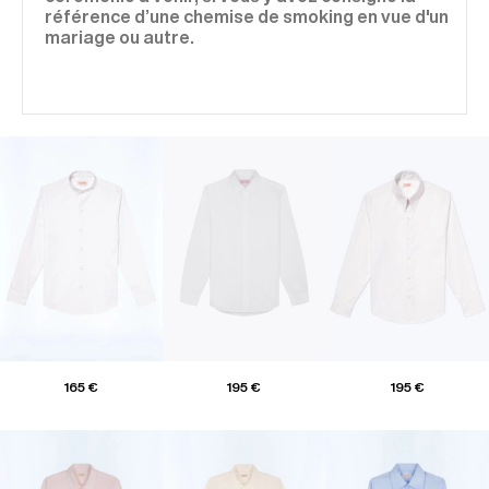
référence d’une chemise de smoking en vue d'un
mariage ou autre.
165 €
195 €
195 €