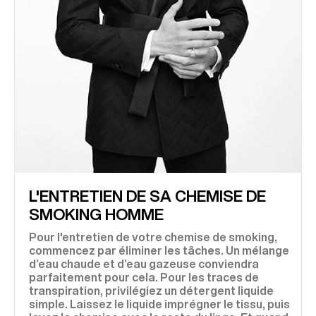
L'ENTRETIEN DE SA CHEMISE DE
SMOKING HOMME
Pour l'entretien de votre
chemise de smoking
,
commencez par éliminer les tâches. Un mélange
d’eau chaude et d’eau gazeuse conviendra
parfaitement pour cela. Pour les traces de
transpiration, privilégiez un détergent liquide
simple. Laissez le liquide imprégner le tissu, puis