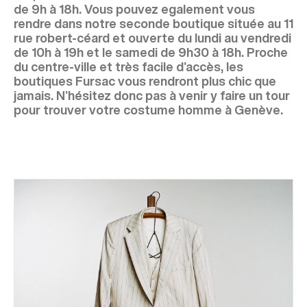
de 9h à 18h. Vous pouvez egalement vous
rendre dans notre seconde boutique située au 11
rue robert-céard et ouverte du lundi au vendredi
de 10h à 19h et le samedi de 9h30 à 18h. Proche
du centre-ville et très facile d’accès, les
boutiques Fursac vous rendront plus chic que
jamais. N’hésitez donc pas à venir y faire un tour
pour trouver votre costume homme à Genève.