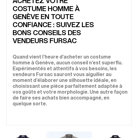
ACHETEZ VOTRE
COSTUME HOMME À
GENÈVE EN TOUTE
CONFIANCE : SUIVEZ LES
BONS CONSEILS DES
VENDEURS FURSAC
Quand vient l’heure d’acheter un costume
homme à Genève, aucun conseil n’est superflu.
Expérimentés et attentifs à vos besoins, les
vendeurs Fursac sauront vous aiguiller au
moment d’élaborer une silhouette idéale, en
choisissant une pièce parfaitement adaptée à
vos goûts et votre morphologie. Une autre façon
de faire ses achats bien accompagné, en
quelque sorte.