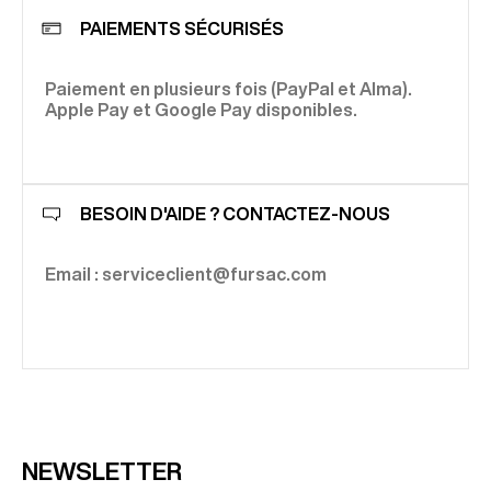
PAIEMENTS SÉCURISÉS
Paiement en plusieurs fois (PayPal et Alma).
Apple Pay et Google Pay disponibles.
BESOIN D'AIDE ? CONTACTEZ-NOUS
Email : serviceclient@fursac.com
NEWSLETTER