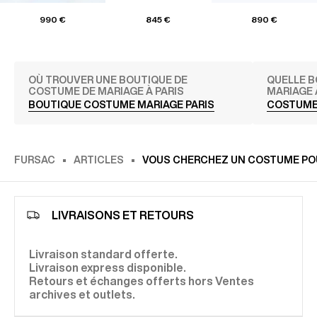
990 €
845 €
890 €
OÙ TROUVER UNE BOUTIQUE DE
QUELLE B
COSTUME DE MARIAGE À PARIS
MARIAGE 
BOUTIQUE COSTUME MARIAGE PARIS
COSTUME
FURSAC
ARTICLES
VOUS CHERCHEZ UN COSTUME PO
LIVRAISONS ET RETOURS
Livraison standard offerte.
Livraison express disponible.
Retours et échanges offerts hors Ventes
archives et outlets.