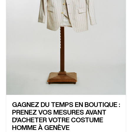
GAGNEZ DU TEMPS EN BOUTIQUE :
PRENEZ VOS MESURES AVANT
D'ACHETER VOTRE COSTUME
HOMME À GENÈVE