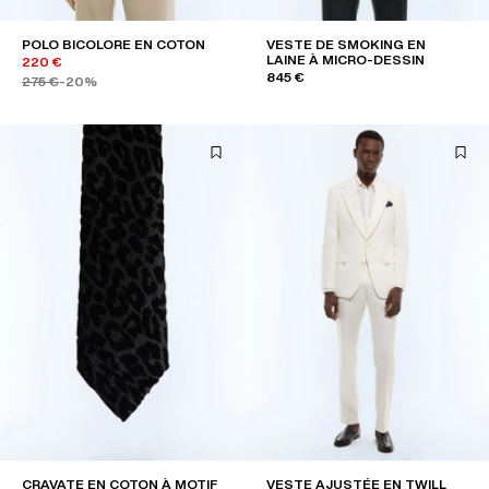
POLO BICOLORE EN COTON
VESTE DE SMOKING EN
LAINE À MICRO-DESSIN
220 €
845 €
275 €
-20%
CRAVATE EN COTON À MOTIF
VESTE AJUSTÉE EN TWILL