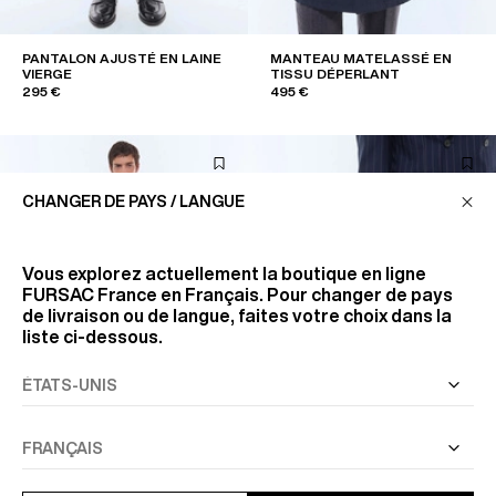
PANTALON AJUSTÉ EN LAINE
MANTEAU MATELASSÉ EN
VIERGE
TISSU DÉPERLANT
295 €
495 €
CHANGER DE PAYS / LANGUE
Vous explorez actuellement la boutique en ligne
FURSAC France
en Français. Pour changer de pays
de livraison ou de langue, faites votre choix dans la
liste ci-dessous.