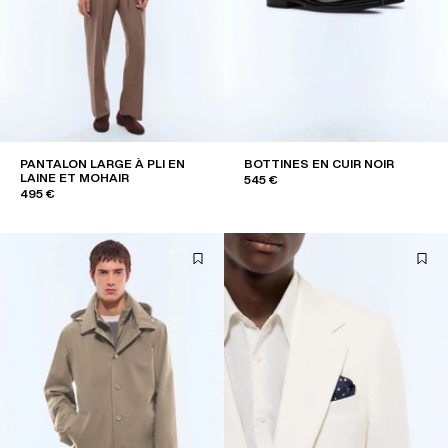
PANTALON LARGE À PLI EN
BOTTINES EN CUIR NOIR
LAINE ET MOHAIR
545 €
495 €