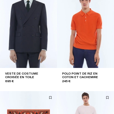
VESTE DE COSTUME
POLO POINT DE RIZ EN
CROISÉE EN TOILE
COTON ET CACHEMIRE
695 €
245 €