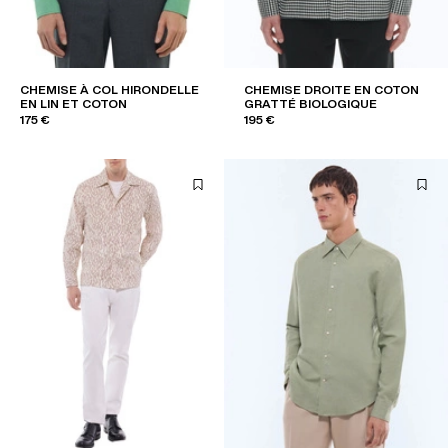
CHEMISE À COL HIRONDELLE
CHEMISE DROITE EN COTON
EN LIN ET COTON
GRATTÉ BIOLOGIQUE
175 €
195 €