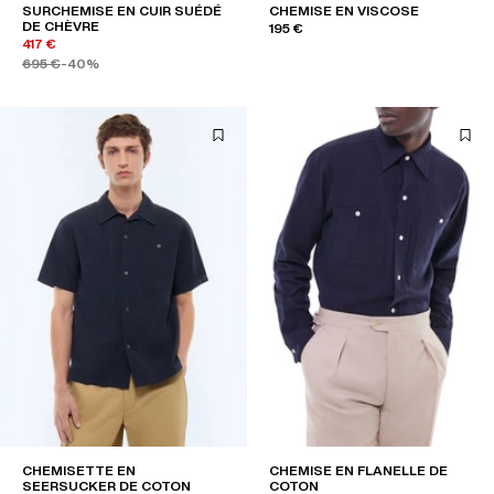
SURCHEMISE EN CUIR SUÉDÉ
CHEMISE EN VISCOSE
DE CHÈVRE
195 €
417 €
695 €
-40%
CHEMISETTE EN
CHEMISE EN FLANELLE DE
SEERSUCKER DE COTON
COTON