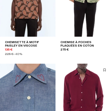
CHEMISETTE À MOTIF
CHEMISE À POCHES
PAISLEY EN VISCOSE
PLAQUÉES EN COTON
135 €
275 €
225 €
-40%