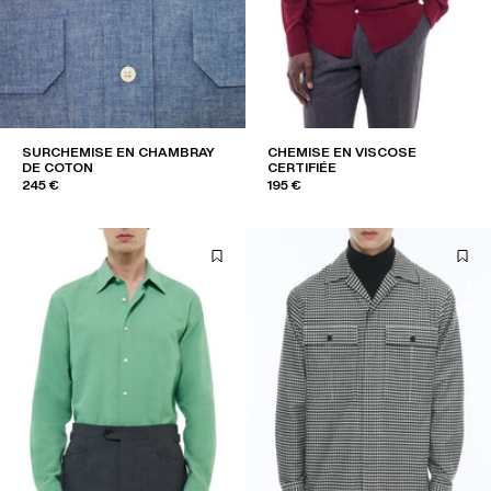
SURCHEMISE EN CHAMBRAY
CHEMISE EN VISCOSE
DE COTON
CERTIFIÉE
245 €
195 €