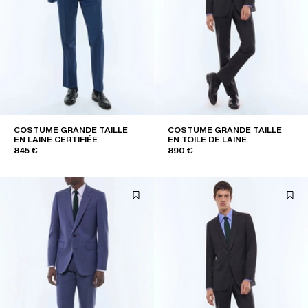
COSTUME GRANDE TAILLE
COSTUME GRANDE TAILLE
EN LAINE CERTIFIÉE
EN TOILE DE LAINE
845 €
890 €