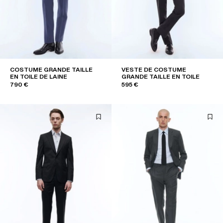
COSTUME GRANDE TAILLE
VESTE DE COSTUME
EN TOILE DE LAINE
GRANDE TAILLE EN TOILE
790 €
595 €