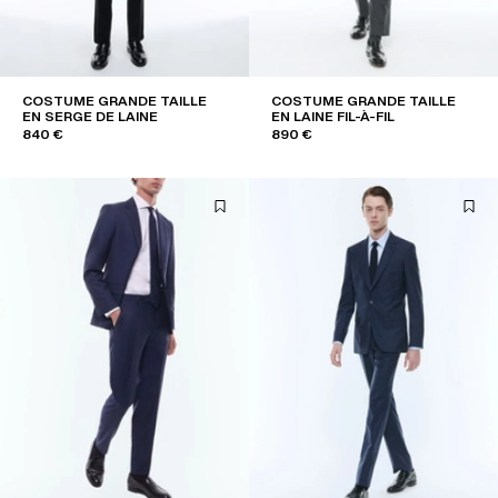
COSTUME GRANDE TAILLE
COSTUME GRANDE TAILLE
EN SERGE DE LAINE
EN LAINE FIL-À-FIL
840 €
890 €