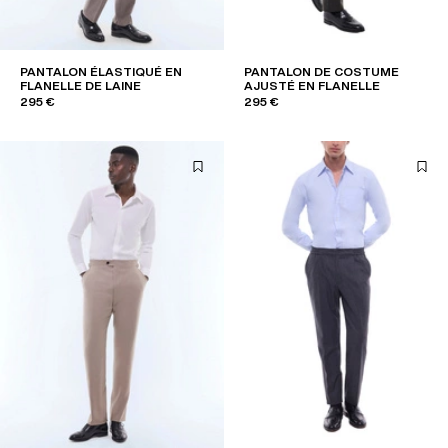
PANTALON ÉLASTIQUÉ EN
PANTALON DE COSTUME
FLANELLE DE LAINE
AJUSTÉ EN FLANELLE
295 €
295 €