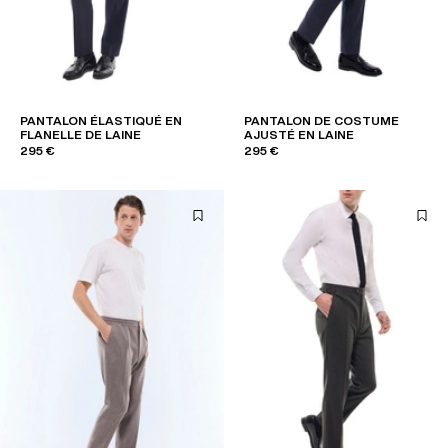
PANTALON ÉLASTIQUÉ EN
PANTALON DE COSTUME
FLANELLE DE LAINE
AJUSTÉ EN LAINE
295 €
295 €