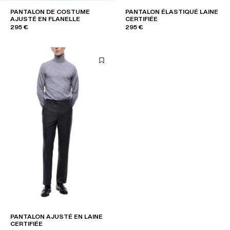
PANTALON DE COSTUME
PANTALON ÉLASTIQUÉ LAINE
AJUSTÉ EN FLANELLE
CERTIFIÉE
295 €
295 €
PANTALON AJUSTÉ EN LAINE
CERTIFIÉE