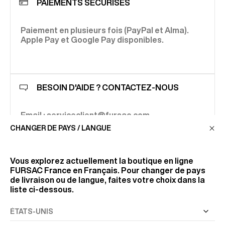
PAIEMENTS SÉCURISÉS
Paiement en plusieurs fois (PayPal et Alma).
Apple Pay et Google Pay disponibles.
BESOIN D'AIDE ? CONTACTEZ-NOUS
Email : serviceclient@fursac.com
CHANGER DE PAYS / LANGUE
Vous explorez actuellement la boutique en ligne
FURSAC France
en Français. Pour changer de pays
de livraison ou de langue, faites votre choix dans la
liste ci-dessous.
NEWSLETTER