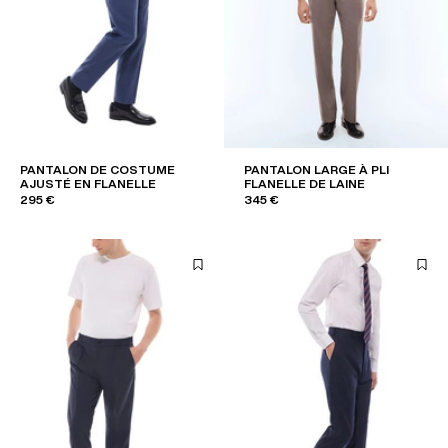
PANTALON DE COSTUME
PANTALON LARGE À PLI
AJUSTÉ EN FLANELLE
FLANELLE DE LAINE
295 €
345 €