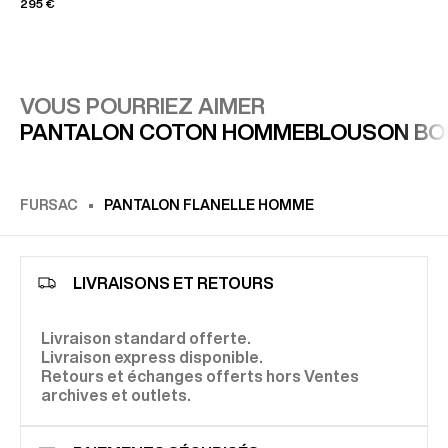
295 €
VOUS POURRIEZ AIMER
PANTALON COTON HOMME
BLOUSON B
FURSAC
PANTALON FLANELLE HOMME
LIVRAISONS ET RETOURS
Livraison standard offerte.
Livraison express disponible.
Retours et échanges offerts hors Ventes
archives et outlets.