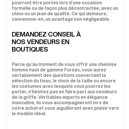
pourront être portés lors d’une occasion
formelle ou de façon plus décontractée, avec un
chino ou un jean de qualité. Ce qui demeure,
convenons-en, un avantage non négligeable.
DEMANDEZ CONSEIL À
NOS VENDEURS EN
BOUTIQUES
Parce qu’au moment de vous offrir une chemise
homme haut de gamme Fursac, vous aurez
certainement des questions concernant la
sélection du tissu, le choix de la taille ou encore
les costumes avec lesquels vous pourrez les
porter, n’hésitez pas en faire part aux vendeurs
de la griffe. Véritables experts en élégance
masculine, ils vous accompagneront lors de
votre achat et vous aiguilleront avec plaisir vers
le modèle idéal.