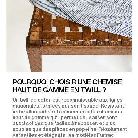
POURQUOI CHOISIR UNE CHEMISE
HAUT DE GAMME EN TWILL ?
Un twill de coton est reconnaissable aux lignes
diagonales formées par son tissage. Résistant
naturellement aux froissements, les chemises
haut de gamme qu’il permet de réaliser sont
aussi solides que faciles à repasser, et plus
souples que des pièces en popeline. Résolument
versatiles et élégants, les modèles Fursac