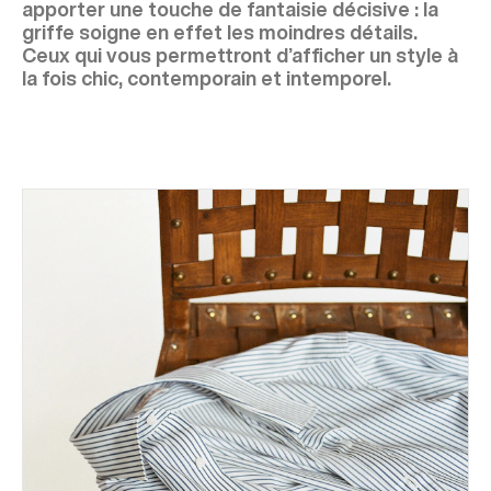
apporter une touche de fantaisie décisive : la
griffe soigne en effet les moindres détails.
Ceux qui vous permettront d’afficher un style à
la fois chic, contemporain et intemporel.