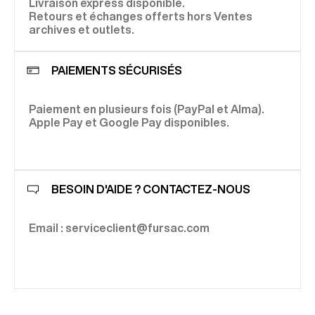
Livraison express disponible.
Retours et échanges offerts hors Ventes
archives et outlets.
PAIEMENTS SÉCURISÉS
Paiement en plusieurs fois (PayPal et Alma).
Apple Pay et Google Pay disponibles.
BESOIN D'AIDE ? CONTACTEZ-NOUS
Email : serviceclient@fursac.com