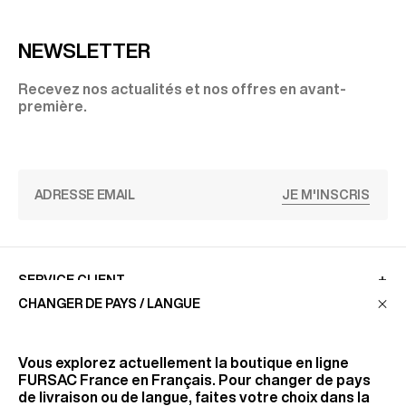
NEWSLETTER
Recevez nos actualités et nos offres en avant-
première.
JE M'INSCRIS
SERVICE CLIENT
CHANGER DE PAYS / LANGUE
LA MAISON
Vous explorez actuellement la boutique en ligne
FURSAC France
en Français. Pour changer de pays
de livraison ou de langue, faites votre choix dans la