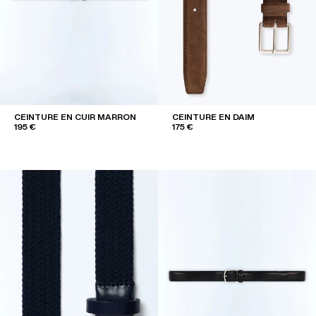
CEINTURE EN CUIR MARRON
CEINTURE EN DAIM
195 €
175 €