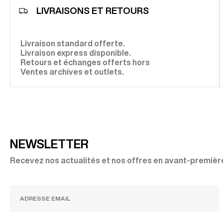
LIVRAISONS ET RETOURS
Livraison standard offerte.
Livraison express disponible.
Retours et échanges offerts hors
Ventes archives et outlets.
NEWSLETTER
Recevez nos actualités et nos offres en avant-premièr
JE M'INSCRIS