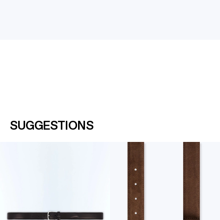
SUGGESTIONS