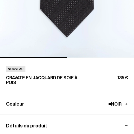
NOUVEAU
CRAVATE EN JACQUARD DE SOIE À
135 €
POIS
Couleur
NOIR
Détails du produit