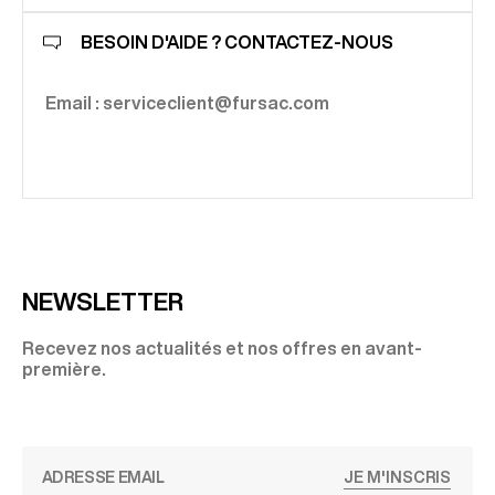
BESOIN D'AIDE ? CONTACTEZ-NOUS
Email : serviceclient@fursac.com
NEWSLETTER
Recevez nos actualités et nos offres en avant-
première.
JE M'INSCRIS