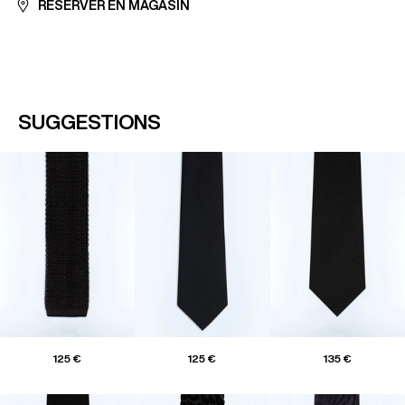
RÉSERVER EN MAGASIN
SUGGESTIONS
125 €
125 €
135 €