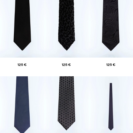
125 €
125 €
125 €