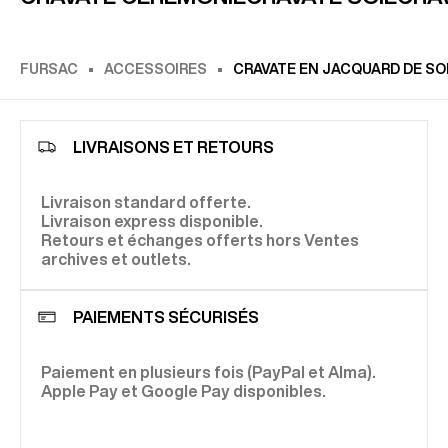
FURSAC
ACCESSOIRES
CRAVATE EN JACQUARD DE SOI
LIVRAISONS ET RETOURS
Livraison standard offerte.
Livraison express disponible.
Retours et échanges offerts hors Ventes
archives et outlets.
PAIEMENTS SÉCURISÉS
Paiement en plusieurs fois (PayPal et Alma).
Apple Pay et Google Pay disponibles.