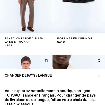
PANTALON LARGE À PLI EN
BOTTINES EN CUIR NOIR
LAINE ET MOHAIR
545 €
495 €
CHANGER DE PAYS / LANGUE
Vous explorez actuellement la boutique en ligne
FURSAC France
en Français. Pour changer de pays
de livraison ou de langue, faites votre choix dans la
liste ci-dessous.