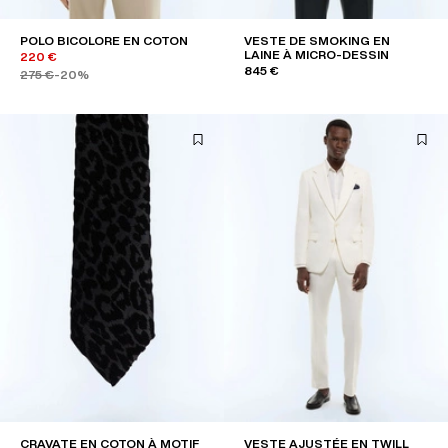
POLO BICOLORE EN COTON
VESTE DE SMOKING EN
LAINE À MICRO-DESSIN
220 €
845 €
275 €
-20%
CRAVATE EN COTON À MOTIF
VESTE AJUSTÉE EN TWILL