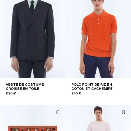
VESTE DE COSTUME
POLO POINT DE RIZ EN
CROISÉE EN TOILE
COTON ET CACHEMIRE
695 €
245 €