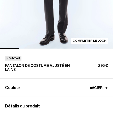
COMPLÉTER LE LOOK
NOUVEAU
PANTALON DE COSTUME AJUSTÉ EN
295 €
LAINE
Couleur
ACIER
Détails du produit