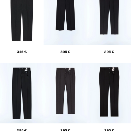
345 €
395 €
295 €
295 €
295 €
295 €