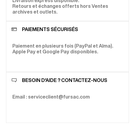
Livraison express disponible.
Retours et échanges offerts hors Ventes
archives et outlets.
PAIEMENTS SÉCURISÉS
Paiement en plusieurs fois (PayPal et Alma).
Apple Pay et Google Pay disponibles.
BESOIN D'AIDE ? CONTACTEZ-NOUS
Email : serviceclient@fursac.com