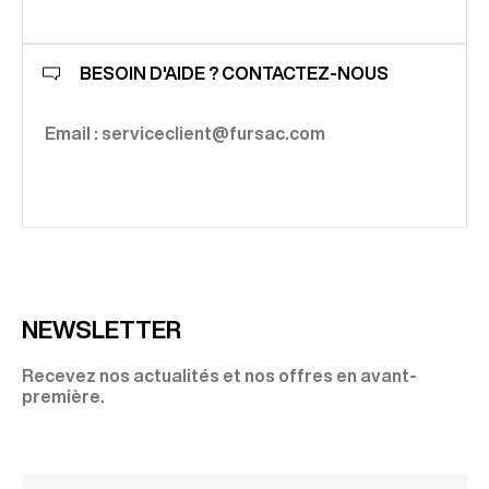
BESOIN D'AIDE ? CONTACTEZ-NOUS
Email : serviceclient@fursac.com
NEWSLETTER
Recevez nos actualités et nos offres en avant-
première.