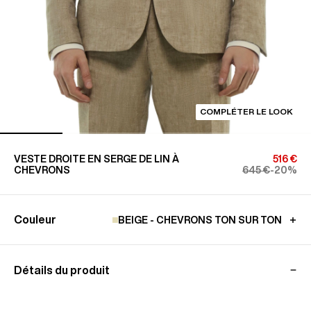
COMPLÉTER LE LOOK
VESTE DROITE EN SERGE DE LIN À
516 €
CHEVRONS
645 €
-20%
Couleur
BEIGE - CHEVRONS TON SUR TON
Détails du produit