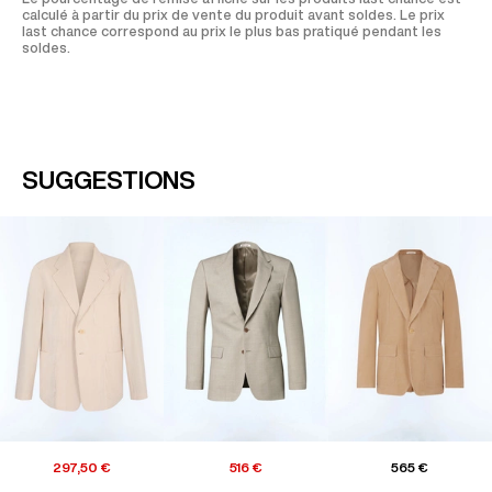
calculé à partir du prix de vente du produit avant soldes. Le prix
last chance correspond au prix le plus bas pratiqué pendant les
soldes.
SUGGESTIONS
297,50 €
516 €
565 €