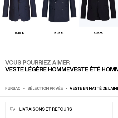
645 €
695 €
595 €
VOUS POURRIEZ AIMER
VESTE LÉGÈRE HOMME
VESTE ÉTÉ HOM
FURSAC
SÉLECTION PRIVÉE
VESTE EN NATTÉ DE LAIN
LIVRAISONS ET RETOURS