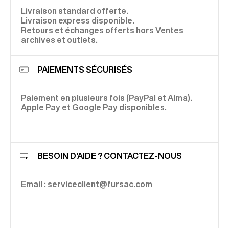
Livraison standard offerte.
Livraison express disponible.
Retours et échanges offerts hors Ventes
archives et outlets.
PAIEMENTS SÉCURISÉS
Paiement en plusieurs fois (PayPal et Alma).
Apple Pay et Google Pay disponibles.
BESOIN D'AIDE ? CONTACTEZ-NOUS
Email : serviceclient@fursac.com