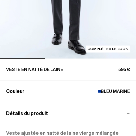
COMPLÉTER LE LOOK
VESTE EN NATTÉ DE LAINE
595 €
Couleur
BLEU MARINE
Détails du produit
Veste ajustée en natté de laine vierge mélangée