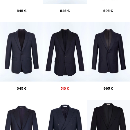
645 €
645 €
595 €
645 €
516 €
995 €