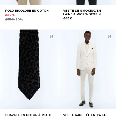
POLO BICOLORE EN COTON
VESTE DE SMOKING EN
LAINE À MICRO-DESSIN
220 €
845 €
275 €
-20%
CRAVATE EN COTON À MOTIF
VESTE AJUSTÉE EN TWILL