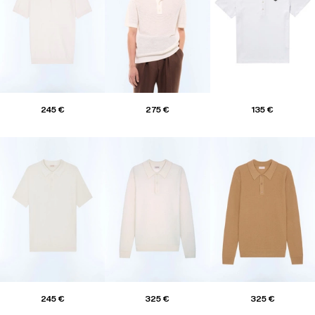
245 €
275 €
135 €
245 €
325 €
325 €