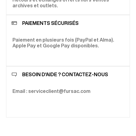
archives et outlets.
PAIEMENTS SÉCURISÉS
Paiement en plusieurs fois (PayPal et Alma).
Apple Pay et Google Pay disponibles.
BESOIN D'AIDE ? CONTACTEZ-NOUS
Email : serviceclient@fursac.com