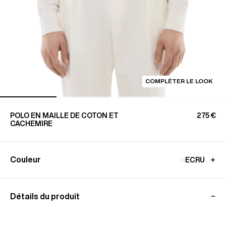
COMPLÉTER LE LOOK
POLO EN MAILLE DE COTON ET
275 €
CACHEMIRE
Couleur
ECRU
Détails du produit