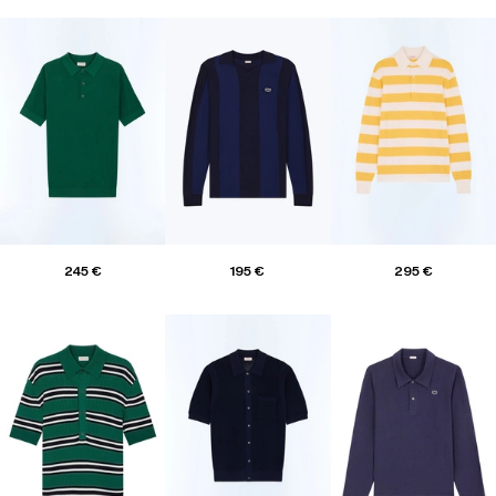
245 €
195 €
295 €